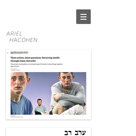
ARIEL
HACOHEN